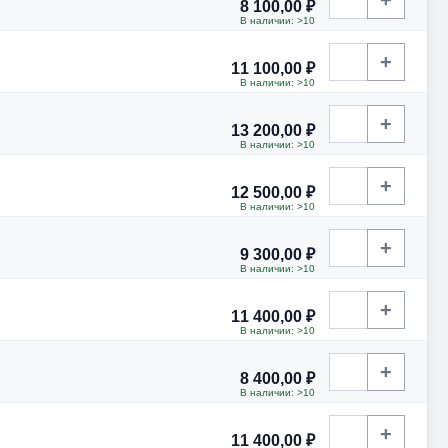
8 100,00 ₽
В наличии: >10
+
11 100,00 ₽
В наличии: >10
+
13 200,00 ₽
В наличии: >10
+
12 500,00 ₽
В наличии: >10
+
9 300,00 ₽
В наличии: >10
+
11 400,00 ₽
В наличии: >10
+
8 400,00 ₽
В наличии: >10
+
11 400,00 ₽