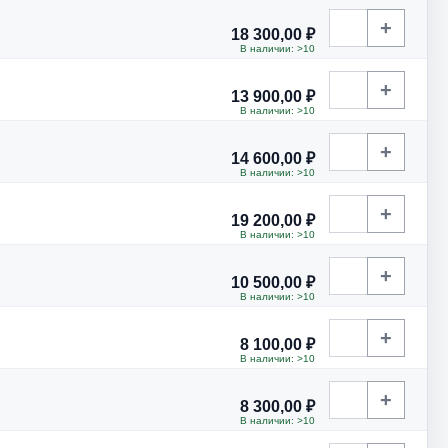
+
18 300,00 ₽
В наличии: >10
+
13 900,00 ₽
В наличии: >10
+
14 600,00 ₽
В наличии: >10
+
19 200,00 ₽
В наличии: >10
+
10 500,00 ₽
В наличии: >10
+
8 100,00 ₽
В наличии: >10
+
8 300,00 ₽
В наличии: >10