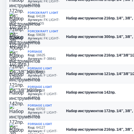
Артикул:
FK LIGHT-
41723-5
FORCEKRAFT LIGHT
Код:
64128
Набор инструментов 216пр. 1/4'', 3/8'', 1
Артикул:
FK LIGHT-
38841L DS
FORCEKRAFT LIGHT
Код:
59639
Набор инструментов 300пр. 1/4'', 3/8'', 1
Артикул:
FK LIGHT-
43001-5
FORSAGE
Код:
16625
Набор инструментов 216пр. 1/4''3/8''1/2
Артикул:
F-38841
FORSAGE LIGHT
Код:
63678
Набор инструментов 121пр. 1/4''3/8''1/2
Артикул:
F LIGHT-
41212-5
FORSAGE LIGHT
Код:
64118
Набор инструментов 142пр.
Артикул:
F LIGHT-
41422-5
FORSAGE LIGHT
Код:
63702
Набор инструментов 172пр. 1/4'', 3/8'', 
Артикул:
F LIGHT-
41723-5
FORSAGE LIGHT
Код:
64127
Набор инструментов 216пр. 1/4'', 3/8'', 1
Артикул:
F LIGHT-