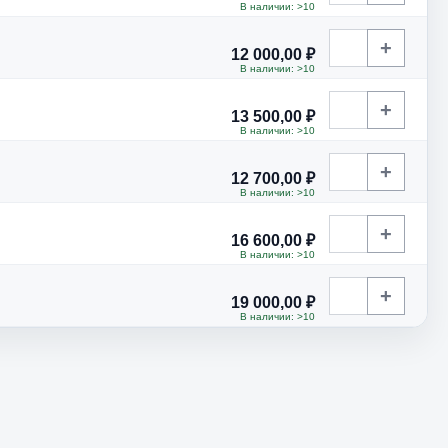
В наличии: >10
+
12 000,00 ₽
В наличии: >10
+
13 500,00 ₽
В наличии: >10
+
12 700,00 ₽
В наличии: >10
+
16 600,00 ₽
В наличии: >10
+
19 000,00 ₽
В наличии: >10