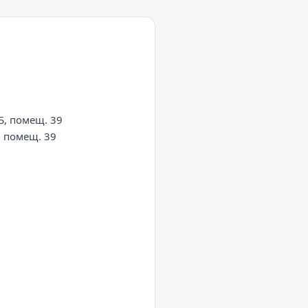
, помещ. 39

 помещ. 39
