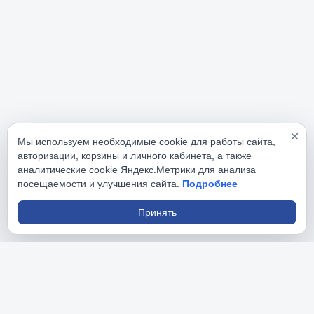
×
Мы используем необходимые cookie для работы сайта,
авторизации, корзины и личного кабинета, а также
аналитические cookie Яндекс.Метрики для анализа
посещаемости и улучшения сайта.
Подробнее
Принять
РусИнструменты