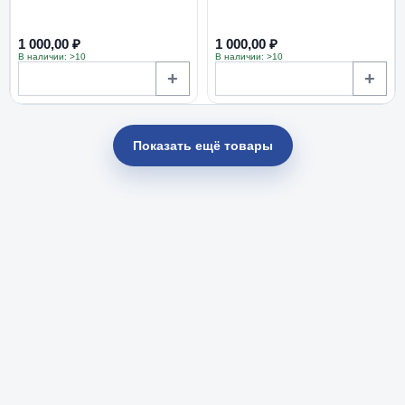
1 000,00 ₽
1 000,00 ₽
В наличии: >10
В наличии: >10
+
+
Показать ещё товары