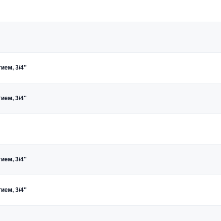
ем, 3/4''
ем, 3/4''
ем, 3/4''
ем, 3/4''