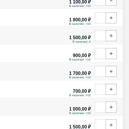
1 100,00 ₽
В наличии: >10
+
1 800,00 ₽
В наличии: >10
+
1 500,00 ₽
В наличии: 4
+
900,00 ₽
В наличии: >10
+
1 700,00 ₽
В наличии: >10
+
700,00 ₽
В наличии: >10
+
1 000,00 ₽
В наличии: >10
+
1 500,00 ₽