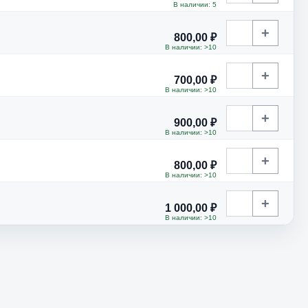
В наличии: 5
+
800,00 ₽
В наличии: >10
+
700,00 ₽
В наличии: >10
+
900,00 ₽
В наличии: >10
+
800,00 ₽
В наличии: >10
+
1 000,00 ₽
В наличии: >10