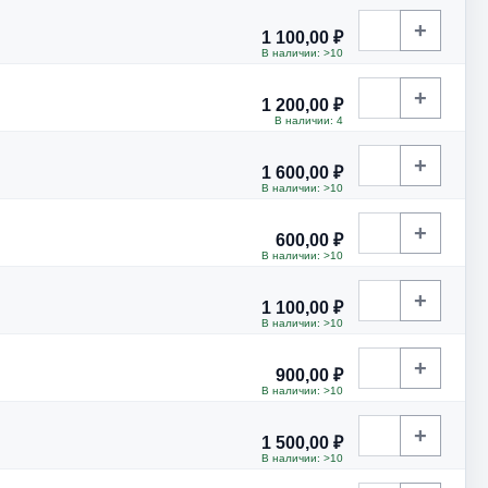
+
1 100,00 ₽
В наличии: >10
+
1 200,00 ₽
В наличии: 4
+
1 600,00 ₽
В наличии: >10
+
600,00 ₽
В наличии: >10
+
1 100,00 ₽
В наличии: >10
+
900,00 ₽
В наличии: >10
+
1 500,00 ₽
В наличии: >10