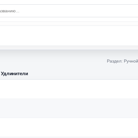
Раздел: Ручной
" Удлинители