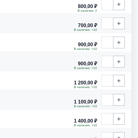
+
800,00 ₽
В наличии: 2
+
700,00 ₽
В наличии: >10
+
900,00 ₽
В наличии: >10
+
900,00 ₽
В наличии: >10
+
1 200,00 ₽
В наличии: >10
+
1 100,00 ₽
В наличии: >10
+
1 400,00 ₽
В наличии: >10
+