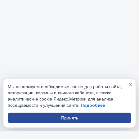
×
Мы используем необходимые cookie для работы сайта,
авторизации, корзины и личного кабинета, а также
аналитические cookie Яндекс.Метрики для анализа
посещаемости и улучшения сайта.
Подробнее
Принять