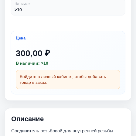
Наличие
>10
Цена
300,00 ₽
В наличии: >10
Войдите в личный кабинет, чтобы добавить
товар в заказ.
Описание
Соединитель резьбовой для внутренней резьбы