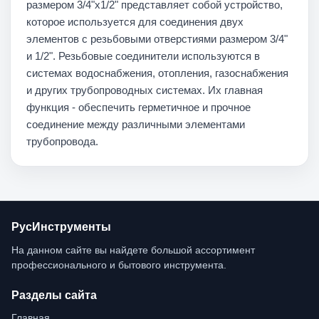
размером 3/4"x1/2" представляет собой устройство,
которое используется для соединения двух
элементов с резьбовыми отверстиями размером 3/4"
и 1/2". Резьбовые соединители используются в
системах водоснабжения, отопления, газоснабжения
и других трубопроводных системах. Их главная
функция - обеспечить герметичное и прочное
соединение между различными элементами
трубопровода.
РусИнструменты
На данном сайте вы найдете большой ассортимент 
профессионального и бытового инструмента.
Разделы сайта
Главная