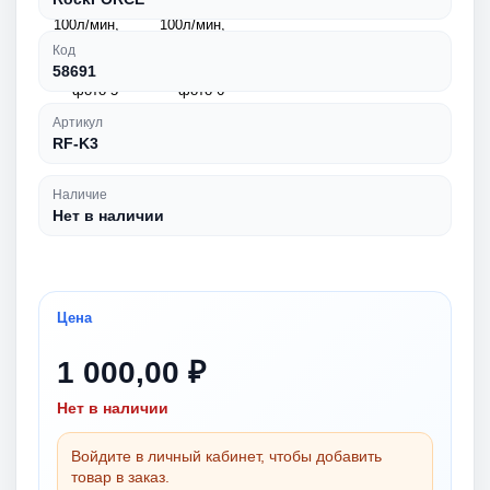
Код
58691
Артикул
RF-K3
Наличие
Нет в наличии
Цена
1 000,00 ₽
Нет в наличии
Войдите в личный кабинет, чтобы добавить
товар в заказ.