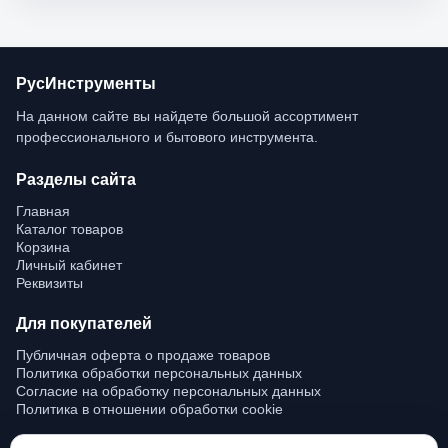
РусИнструменты
На данном сайте вы найдете большой ассортимент 
профессионального и бытового инструмента.
Разделы сайта
Главная
Каталог товаров
Корзина
Личный кабинет
Реквизиты
Для покупателей
Публичная оферта о продаже товаров
Политика обработки персональных данных
Согласие на обработку персональных данных
Политика в отношении обработки cookie