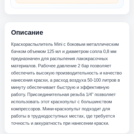
Описание
Краскораспылитель Mini с боковым металлическим
бачком объемом 125 мл и диаметром сопла 0,8 мм
предназначен для распыления лакокрасочных
материалов. Рабочее давление 2 бар позволяет
обеспечить высокую производительность и качество
нанесения краски, а расход воздуха 50-100 литров в
минуту обеспечивает быструю и эффективную
работу. Присоединительная резьба 1/4" позволяет
использовать этот краскопульт с большинством
компрессоров. Мини-краскопульт подходит для
работы в труднодоступных местах, где требуется
точность и аккуратность при нанесении краски.