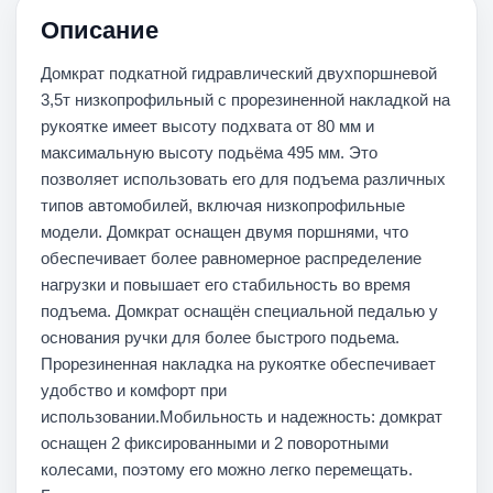
Описание
Домкрат подкатной гидравлический двухпоршневой
3,5т низкопрофильный с прорезиненной накладкой на
рукоятке имеет высоту подхвата от 80 мм и
максимальную высоту подьёма 495 мм. Это
позволяет использовать его для подъема различных
типов автомобилей, включая низкопрофильные
модели. Домкрат оснащен двумя поршнями, что
обеспечивает более равномерное распределение
нагрузки и повышает его стабильность во время
подъема. Домкрат оснащён специальной педалью у
основания ручки для более быстрого подьема.
Прорезиненная накладка на рукоятке обеспечивает
удобство и комфорт при
использовании.Мобильность и надежность: домкрат
оснащен 2 фиксированными и 2 поворотными
колесами, поэтому его можно легко перемещать.