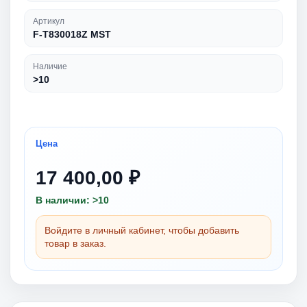
Артикул
F-T830018Z MST
Наличие
>10
Цена
17 400,00 ₽
В наличии: >10
Войдите в личный кабинет, чтобы добавить
товар в заказ.