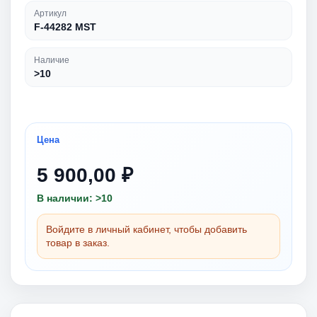
Артикул
F-44282 MST
Наличие
>10
Цена
5 900,00 ₽
В наличии: >10
Войдите в личный кабинет, чтобы добавить
товар в заказ.