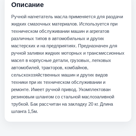
Описание
Ручной нагнетатель масла применяется для раздачи
жидких смазочных материалов. Используется при
техническом обслуживании машин и агрегатов
различных типов в автомобильных и других
мастерских и на предприятиях. Предназначен для
ручной заливки жидких моторных и трансмиссионных
масел в корпусные детали, грузовых, легковых
автомобилей, тракторов, комбайнов,
сельскохозяйственных машин и других видов
техники при их техническом обслуживании и
ремонте. Имеет ручной привод. Укомплектован
резиновым шлангом со стальной маслозаливной
трубкой. Бак рассчитан на закладку 20 кг. Длина
шланга 1,5м.