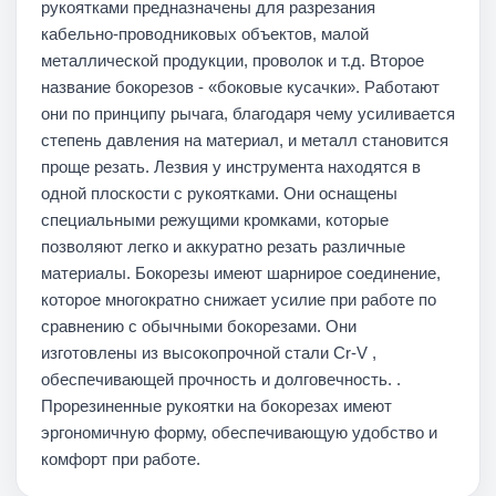
рукоятками предназначены для разрезания
кабельно-проводниковых объектов, малой
металлической продукции, проволок и т.д. Второе
название бокорезов - «боковые кусачки». Работают
они по принципу рычага, благодаря чему усиливается
степень давления на материал, и металл становится
проще резать. Лезвия у инструмента находятся в
одной плоскости с рукоятками. Они оснащены
специальными режущими кромками, которые
позволяют легко и аккуратно резать различные
материалы. Бокорезы имеют шарнирое соединение,
которое многократно снижает усилие при работе по
сравнению с обычными бокорезами. Они
изготовлены из высокопрочной стали Cr-V ,
обеспечивающей прочность и долговечность. .
Прорезиненные рукоятки на бокорезах имеют
эргономичную форму, обеспечивающую удобство и
комфорт при работе.