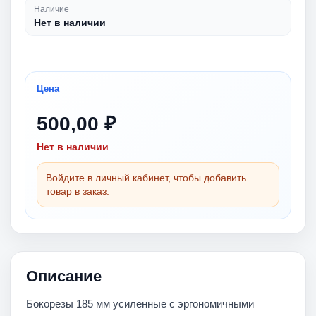
Наличие
Нет в наличии
Цена
500,00 ₽
Нет в наличии
Войдите в личный кабинет, чтобы добавить
товар в заказ.
Описание
Бокорезы 185 мм усиленные с эргономичными