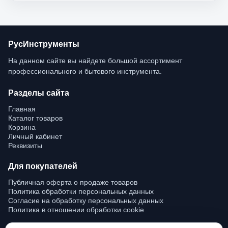
РусИнструменты
На данном сайте вы найдете большой ассортимент 
профессионального и бытового инструмента.
Разделы сайта
Главная
Каталог товаров
Корзина
Личный кабинет
Реквизиты
Для покупателей
Публичная оферта о продаже товаров
Политика обработки персональных данных
Согласие на обработку персональных данных
Политика в отношении обработки cookie