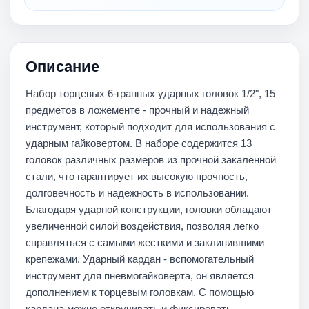
Описание
Набор торцевых 6-гранных ударных головок 1/2", 15
предметов в ложементе - прочный и надежный
инструмент, который подходит для использования с
ударным гайковертом. В наборе содержится 13
головок различных размеров из прочной закалённой
стали, что гарантирует их высокую прочность,
долговечность и надежность в использовании.
Благодаря ударной конструкции, головки обладают
увеличенной силой воздействия, позволяя легко
справляться с самыми жесткими и заклинившими
крепежами. Ударный кардан - вспомогательный
инструмент для пневмогайковерта, он является
дополнением к торцевым головкам. С помощью
кардана можно откручивать и фиксировать