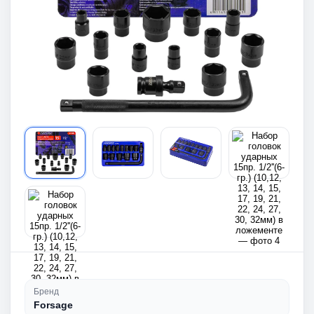
Бренд
Forsage