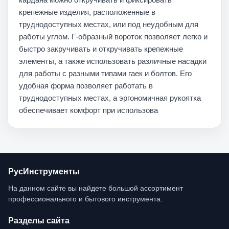
крепежные изделия, расположенные в
труднодоступных местах, или под неудобным для
работы углом. Г-образный вороток позволяет легко и
быстро закручивать и откручивать крепежные
элементы, а также использовать различные насадки
для работы с разными типами гаек и болтов. Его
удобная форма позволяет работать в
труднодоступных местах, а эргономичная рукоятка
обеспечивает комфорт при использова
РусИнструменты
На данном сайте вы найдете большой ассортимент 
профессионального и бытового инструмента.
Разделы сайта