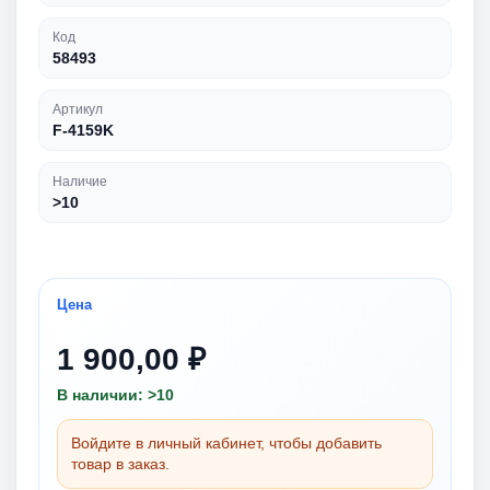
Код
58493
Артикул
F-4159K
Наличие
>10
Цена
1 900,00 ₽
В наличии: >10
Войдите в личный кабинет, чтобы добавить
товар в заказ.