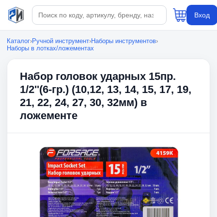
Поиск по каталогу
Вход
Каталог
›
Ручной инструмент
›
Наборы инструментов
›
Наборы в лотках/ложементах
Набор головок ударных 15пр.
1/2''(6-гр.) (10,12, 13, 14, 15, 17, 19,
21, 22, 24, 27, 30, 32мм) в
ложементе