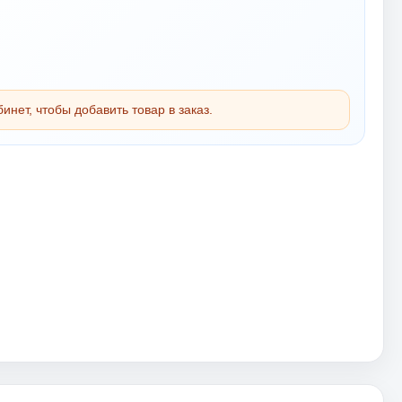
инет, чтобы добавить товар в заказ.