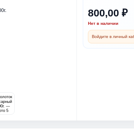
800,00 ₽
Нет в наличии
Войдите в личный каб