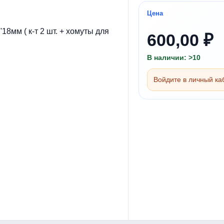
Цена
600,00 ₽
В наличии: >10
Войдите в личный каб