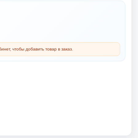
инет, чтобы добавить товар в заказ.