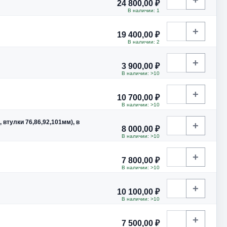
24 800,00 ₽
В наличии: 1
+
19 400,00 ₽
В наличии: 2
+
3 900,00 ₽
В наличии: >10
+
10 700,00 ₽
В наличии: >10
 втулки 76,86,92,101мм), в
+
8 000,00 ₽
В наличии: >10
+
7 800,00 ₽
В наличии: >10
+
10 100,00 ₽
В наличии: >10
+
7 500,00 ₽