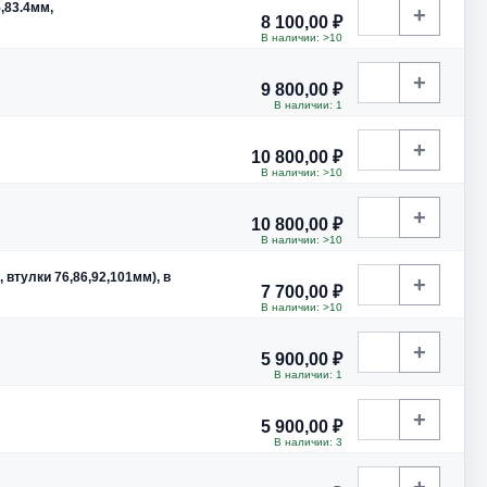
,83.4мм,
+
8 100,00 ₽
В наличии: >10
+
9 800,00 ₽
В наличии: 1
+
10 800,00 ₽
В наличии: >10
+
10 800,00 ₽
В наличии: >10
 втулки 76,86,92,101мм), в
+
7 700,00 ₽
В наличии: >10
+
5 900,00 ₽
В наличии: 1
+
5 900,00 ₽
В наличии: 3
+