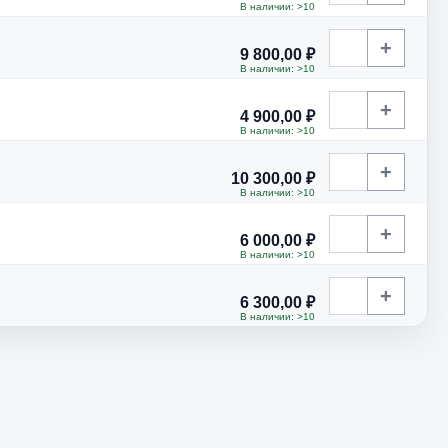
В наличии: >10
+
9 800,00 ₽
В наличии: >10
+
4 900,00 ₽
В наличии: >10
+
10 300,00 ₽
В наличии: >10
+
6 000,00 ₽
В наличии: >10
+
6 300,00 ₽
В наличии: >10