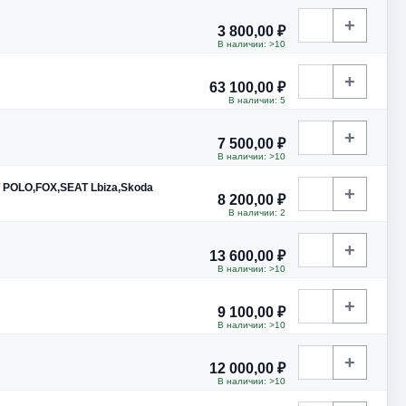
+
3 800,00 ₽
В наличии: >10
+
63 100,00 ₽
В наличии: 5
+
7 500,00 ₽
В наличии: >10
 POLO,FOX,SEAT Lbiza,Skoda
+
8 200,00 ₽
В наличии: 2
+
13 600,00 ₽
В наличии: >10
+
9 100,00 ₽
В наличии: >10
+
12 000,00 ₽
В наличии: >10