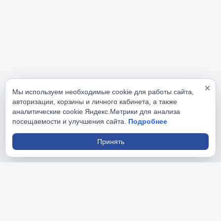
×
Мы используем необходимые cookie для работы сайта,
авторизации, корзины и личного кабинета, а также
аналитические cookie Яндекс.Метрики для анализа
посещаемости и улучшения сайта.
Подробнее
Принять
РусИнструменты
На данном сайте вы найдете большой ассортимент 