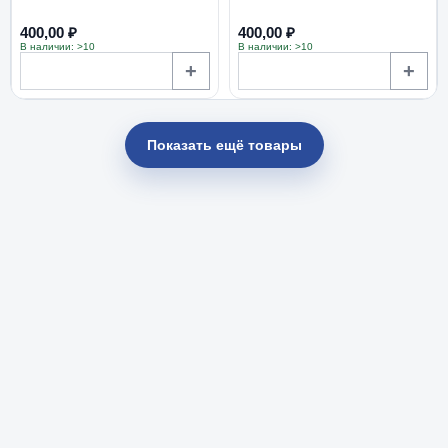
400,00 ₽
400,00 ₽
В наличии: >10
В наличии: >10
+
+
Показать ещё товары