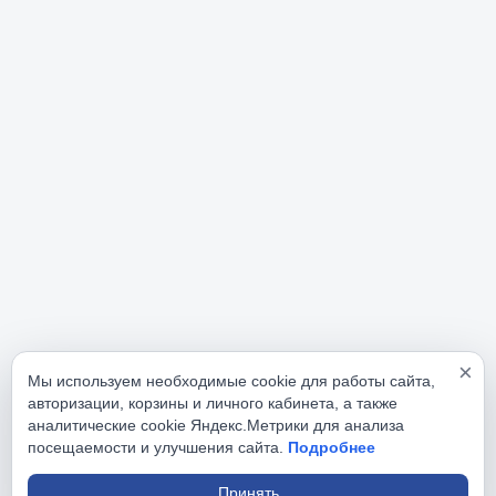
×
Мы используем необходимые cookie для работы сайта,
авторизации, корзины и личного кабинета, а также
аналитические cookie Яндекс.Метрики для анализа
посещаемости и улучшения сайта.
Подробнее
Принять