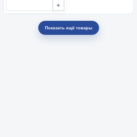
+
Показать ещё товары