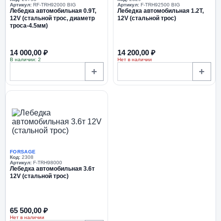
Артикул:
RF-TRH92000 BIG
Артикул:
F-TRH92500 BIG
Лебедка автомобильная 0.9Т,
Лебедка автомобильная 1.2Т,
12V (стальной трос, диаметр
12V (стальной трос)
троса-4.5мм)
14 000,00 ₽
14 200,00 ₽
В наличии: 2
Нет в наличии
+
+
FORSAGE
Код:
2308
Артикул:
F-TRH98000
Лебедка автомобильная 3.6т
12V (стальной трос)
65 500,00 ₽
Нет в наличии